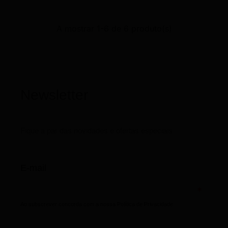
A mostrar 1-6 de 6 produto(s)