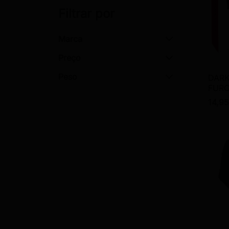
Filtrar por
Marca
Preço
Peso
DARK
FUR
14,95