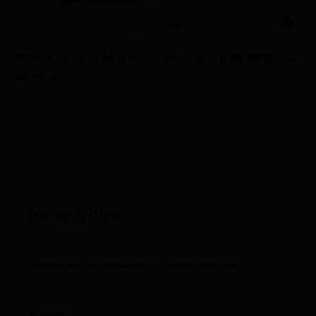

JAMYJOB - ESTIMULADOR DE SEXO ORAL SPINJOB
49,95 €